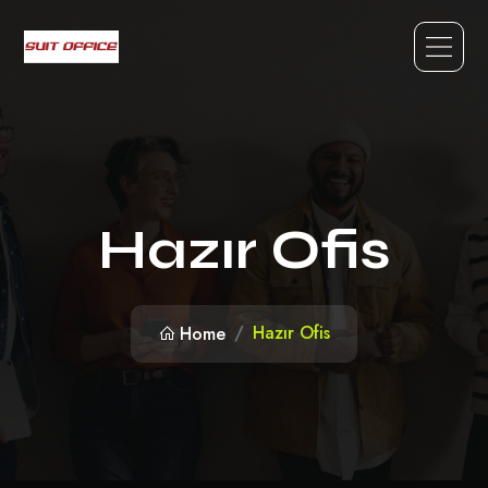
Hazır Ofis
Hazır Ofis
Home