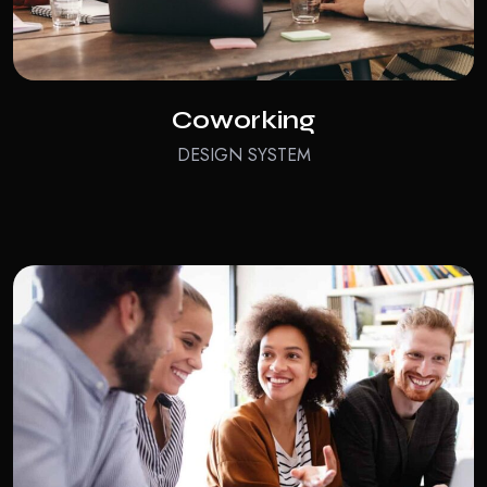
Coworking
DESIGN SYSTEM