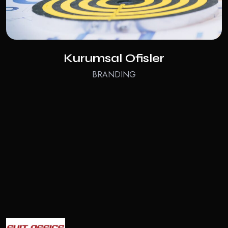
Kurumsal Ofisler
BRANDING