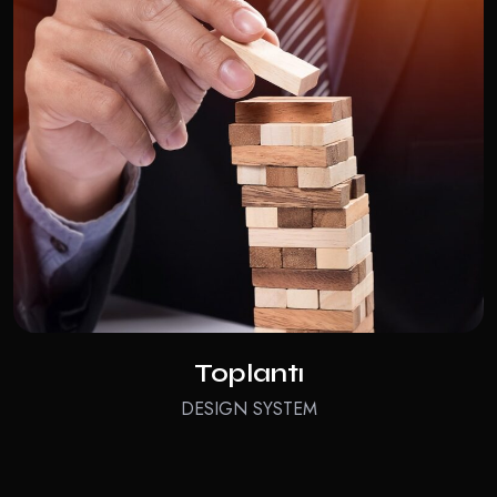
Toplantı
DESIGN SYSTEM