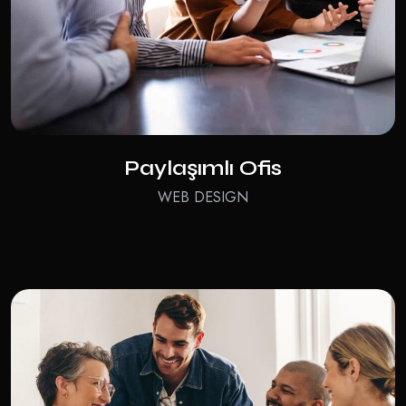
Paylaşımlı Ofis
WEB DESIGN