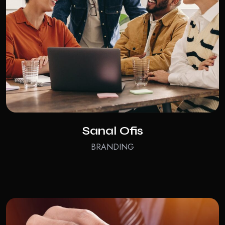
Sanal Ofis
BRANDING