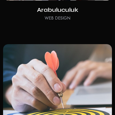
Arabuluculuk
WEB DESIGN