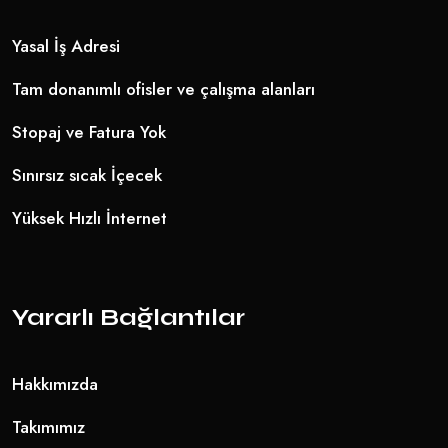
Yasal İş Adresi
Tam donanımlı ofisler ve çalışma alanları
Stopaj ve Fatura Yok
Sınırsız sıcak İçecek
Yüksek Hızlı İnternet
Yararlı Bağlantılar
Hakkımızda
Takımımız