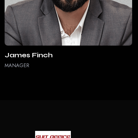
James Finch
MANAGER