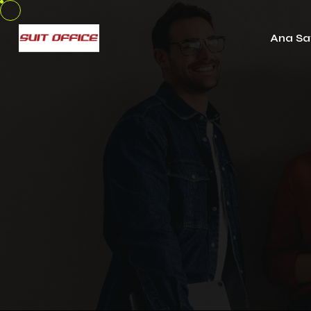
Ana Sa