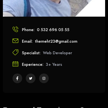
Phone:
0 532 696 05 55
Email:
themeht23@gmail.com
Specialist:
Web Developer
Experience:
3+ Years