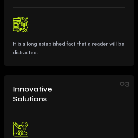
It is a long established fact that a reader will be
distracted.
03
Innovative
Solutions