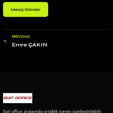
PREVIOUS:
Emre ÇAKIN
Suit office aralarında ortaklık içeren özelleştirilebilir