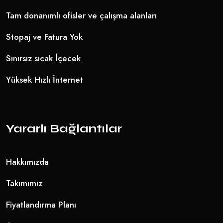
Tam donanımlı ofisler ve çalışma alanları
Stopaj ve Fatura Yok
Sınırsız sıcak İçecek
Yüksek Hızlı İnternet
Yararlı Bağlantılar
Hakkımızda
Takımımız
Fiyatlandırma Planı