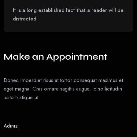
It is a long established fact that a reader will be
distracted.
Make an Appointment
Donec imperdiet risus at tortor consequat maximus et
eget magna. Cras ornare sagittis augue, id sollicitudin
justo tristique ut.