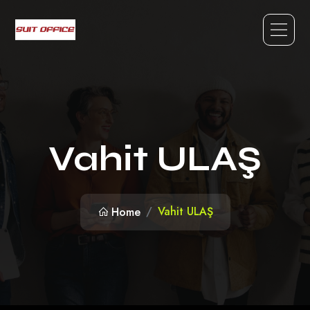
Vahit ULAŞ
Vahit ULAŞ
Home